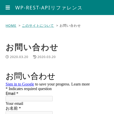
WP-REST-APIリファレンス
HOME
このサイトについて
お問い合わせ
お問い合わせ
2020.03.20
2020.03.20